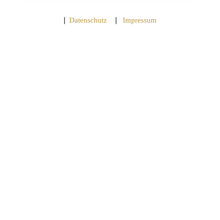
|
|
Datenschutz
Impressum