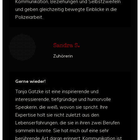
Kommunikation, Beziehungen und Selbstzweifeln
und geben gleichzeitig bewegte Einblicke in die
Polizeiarbeit.
Sandra S.
Zuhörerin
Gerne wieder!
Tanja Gatzke ist eine inspirierende und
interessierende, tiefgründige und humorvolle
Speakerin, die weiß, wovon sie spricht.
Ihre
Expertise holt sie nicht zuletzt aus den
Lebenserfahrungen, die sie in ihren zwei Berufen
sammeln konnte. Sie hat mich auf eine sehr
berührende Art daran erinnert: Kommunikation ist