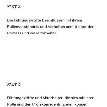
FAKT 2
Die Führungskräfte beeinflussen mit ihrem
Rollenverständnis und Verhalten unmittelbar den
Prozess und die Mitarbeiter.
FAKT 3
Führungskräfte und Mitarbeiter, die sich mit ihrer
Rolle und den Projekten identifizieren können,