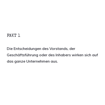
FAKT 1
Die Entscheidungen des Vorstands, der
Geschäftsführung oder des Inhabers wirken sich auf
das ganze Unternehmen aus.