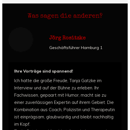
Was sagen die anderen?
Jörg Rositzke
Geschäftsführer Hamburg 1
Ihre Vorträge sind spannend!
Ich hatte die große Freude, Tanja Gatzke im
Interview und auf der Bühne zu erleben.
Ihr
Fachwissen, gepaart mit Humor, macht sie zu
einer zuverlässigen Expertin auf ihrem Gebiet.
Die
Kombination aus Coach, Polizistin und Therapeutin
ist einprägsam, glaubwürdig und bleibt nachhaltig
im Kopf.