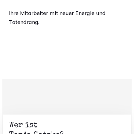
Ihre Mitarbeiter mit neuer Energie und
Tatendrang.
Wer ist