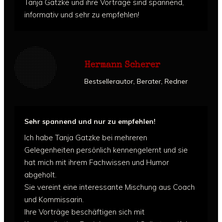
Tanja Gatzke und ihre Vorträge sind spannend,
informativ und sehr zu empfehlen!
Hermann Scherer
Bestsellerautor, Berater, Redner
Sehr spannend und nur zu empfehlen!
Ich habe Tanja Gatzke bei mehreren
Gelegenheiten persönlich kennengelernt und sie
hat mich mit ihrem Fachwissen und Humor
abgeholt.
Sie vereint eine interessante Mischung aus Coach
und Kommissarin.
Ihre Vorträge beschäftigen sich mit