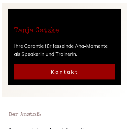
Tanja Gatzke
Ihre Garantie für fesselnde Aha-Momente
als Speakerin und Trainerin.
Kontakt
Der Anstoß