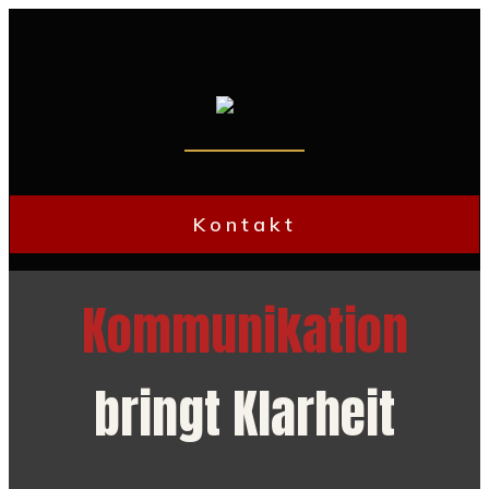
Kontakt
Kommunikation
bringt Klarheit