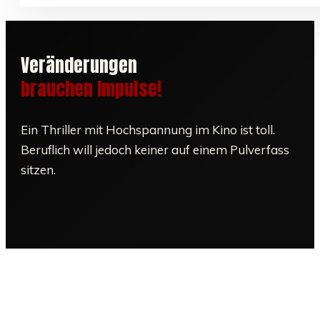
Veränderungen
brauchen Impulse!
Ein Thriller mit Hochspannung im Kino ist toll.
Beruflich will jedoch keiner auf einem Pulverfass
sitzen.