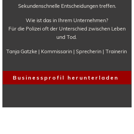
Sekundenschnelle Entscheidungen treffen.
Wie ist das in Ihrem Unternehmen?
Für die Polizei oft der Unterschied zwischen Leben
und Tod.
Tanja Gatzke |
Kommissarin |
Sprecherin |
Trainerin
Businessprofil herunterladen