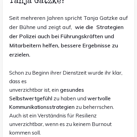
Tanja Gatzke?
Seit
mehreren Jahren
spricht Tanja Gatzke auf
der Bühne und zeigt auf,
wie die
Strategien
der Polizei auch bei Führungskräften und
Mitarbeitern helfen, bessere Ergebnisse zu
erzielen.
Schon zu Beginn ihrer Dienstzeit wurde ihr klar,
dass es
unverzichtbar ist, ein
gesundes
Selbstwertgefühl
zu haben und
wertvolle
Kommunikationsstrategien
zu beherrschen.
Auch ist ein Verständnis für Resilienz
unverzichtbar, wenn es zu keinem Burnout
kommen soll.