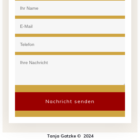
Nachricht senden
Tanja Gatzke
©
2024