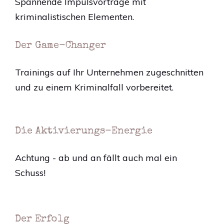
Spannende Impulsvorträge mit
kriminalistischen Elementen.
Der Game-Changer
Trainings auf Ihr Unternehmen zugeschnitten
und zu einem Kriminalfall vorbereitet.
Die Aktivierungs-Energie
Achtung - ab und an fällt auch mal ein
Schuss!
Der Erfolg