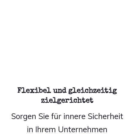
Flexibel und gleichzeitig
zielgerichtet
Sorgen Sie für innere Sicherheit
in Ihrem Unternehmen