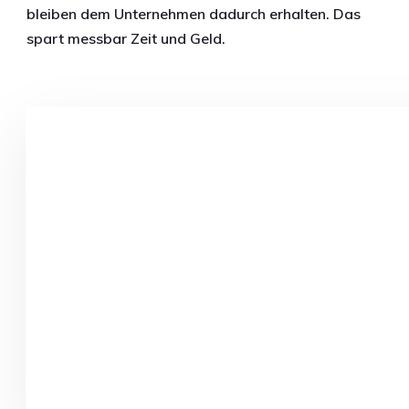
bleiben dem Unternehmen dadurch erhalten.
Das
spart messbar
Zeit und Geld.