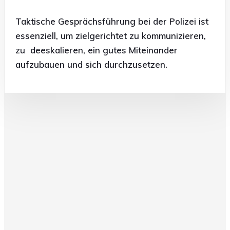
Taktische Gesprächsführung bei der Polizei ist
essenziell, um zielgerichtet zu kommunizieren,
zu
deeskalieren, ein gutes Miteinander
aufzubauen und sich durchzusetzen.