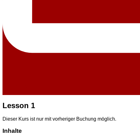
Jahreskurs
Text
Lesson 1
Dieser Kurs ist nur mit vorheriger Buchung möglich.
Inhalte