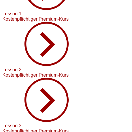
Lesson 1
Kostenpflichtiger Premium-Kurs
Lesson 2
Kostenpflichtiger Premium-Kurs
Lesson 3
Kostenpflichtiger Premium-Kurs