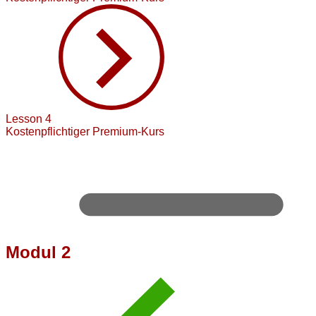
Lesson 4
Kostenpflichtiger Premium-Kurs
Modul 2