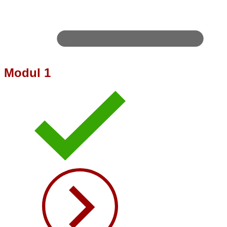
Modul 1