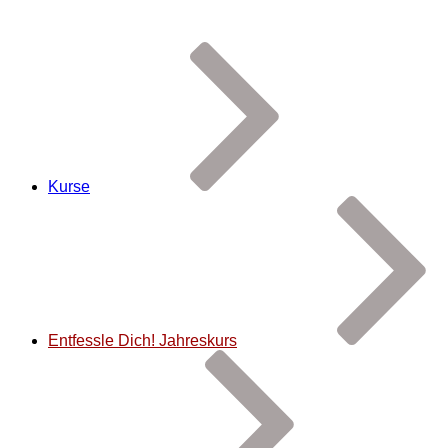
Kurse
Entfessle Dich! Jahreskurs