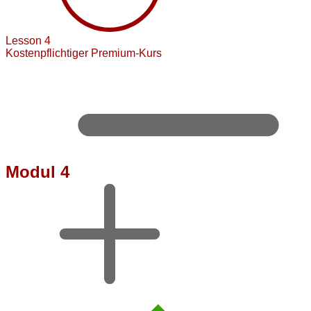
Lesson 4
Kostenpflichtiger Premium-Kurs
Modul 4