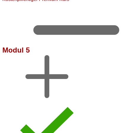
Modul 5