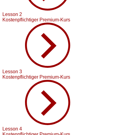
Lesson 2
Kostenpflichtiger Premium-Kurs
Lesson 3
Kostenpflichtiger Premium-Kurs
Lesson 4
Kostenpflichtiger Premium-Kurs