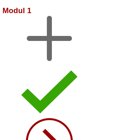
Modul 1