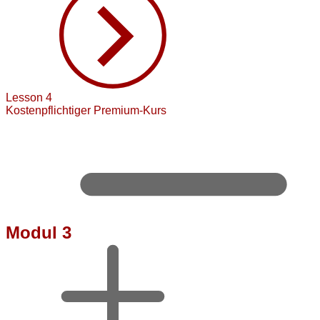
Lesson 4
Kostenpflichtiger Premium-Kurs
Modul 3