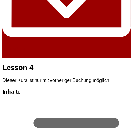
Jahreskurs
Text
Lesson 4
Dieser Kurs ist nur mit vorheriger Buchung möglich.
Inhalte