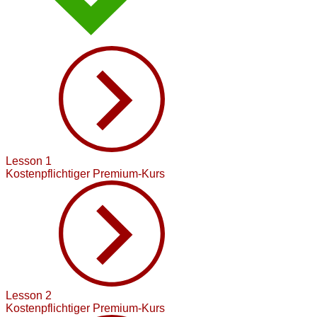
Lesson 1
Kostenpflichtiger Premium-Kurs
Lesson 2
Kostenpflichtiger Premium-Kurs