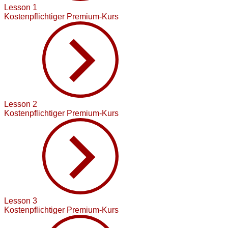
Lesson 1
Kostenpflichtiger Premium-Kurs
Lesson 2
Kostenpflichtiger Premium-Kurs
Lesson 3
Kostenpflichtiger Premium-Kurs