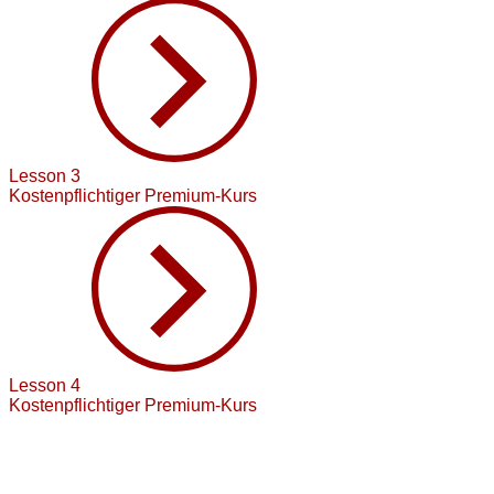
Lesson 3
Kostenpflichtiger Premium-Kurs
Lesson 4
Kostenpflichtiger Premium-Kurs