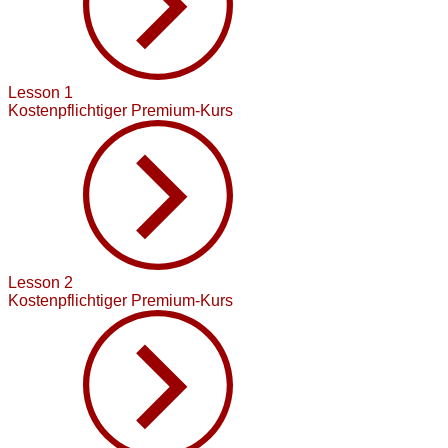
Lesson 1
Kostenpflichtiger Premium-Kurs
Lesson 2
Kostenpflichtiger Premium-Kurs