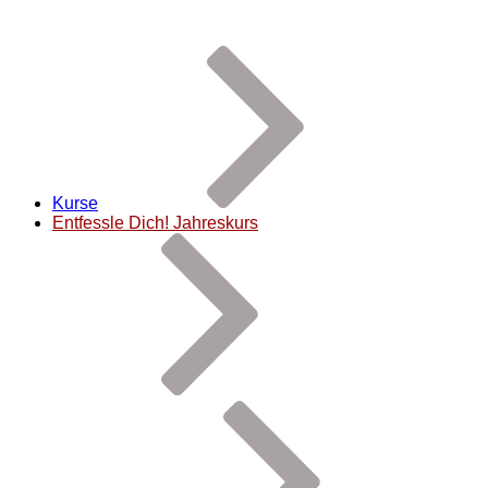
Kurse
Entfessle Dich! Jahreskurs