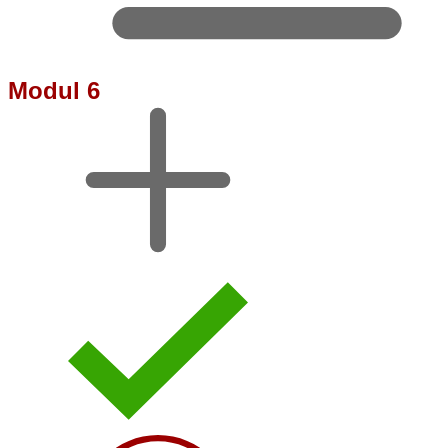
Modul 6