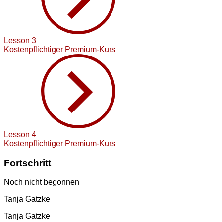
Lesson 3
Kostenpflichtiger Premium-Kurs
Lesson 4
Kostenpflichtiger Premium-Kurs
Fortschritt
Noch nicht begonnen
Tanja Gatzke
Tanja Gatzke