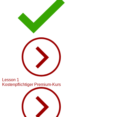
Lesson 1
Kostenpflichtiger Premium-Kurs