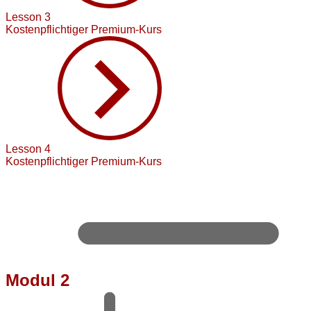
Lesson 3
Kostenpflichtiger Premium-Kurs
Lesson 4
Kostenpflichtiger Premium-Kurs
Modul 2