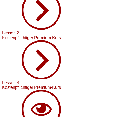
Lesson 2
Kostenpflichtiger Premium-Kurs
Lesson 3
Kostenpflichtiger Premium-Kurs