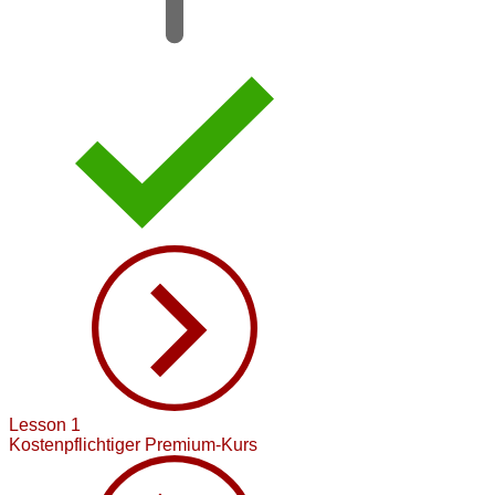
Lesson 1
Kostenpflichtiger Premium-Kurs