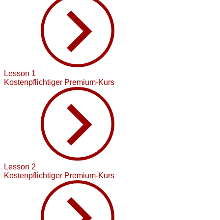
Lesson 1
Kostenpflichtiger Premium-Kurs
Lesson 2
Kostenpflichtiger Premium-Kurs