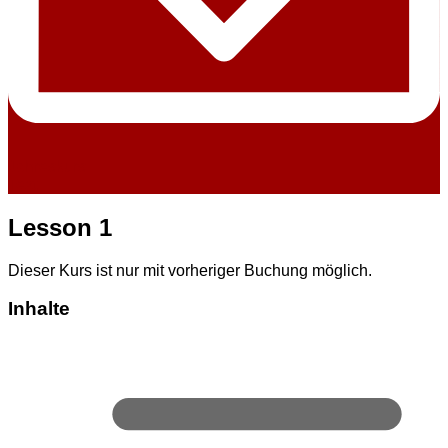
Jahreskurs
Text
Lesson 1
Dieser Kurs ist nur mit vorheriger Buchung möglich.
Inhalte