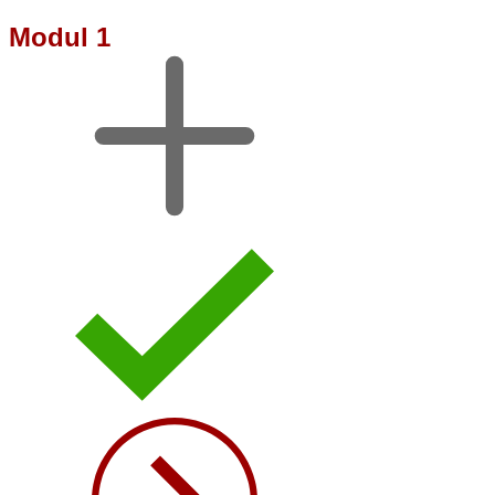
Modul 1