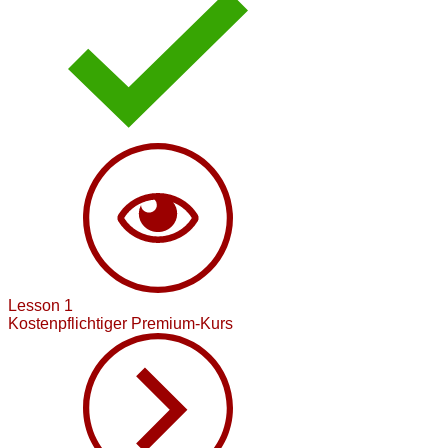
Lesson 1
Kostenpflichtiger Premium-Kurs