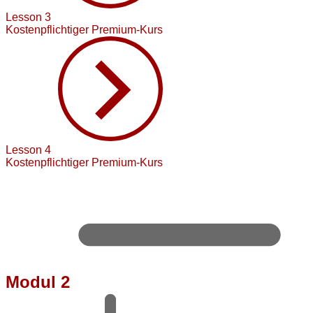
Lesson 3
Kostenpflichtiger Premium-Kurs
Lesson 4
Kostenpflichtiger Premium-Kurs
Modul 2