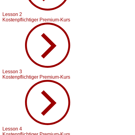
Lesson 2
Kostenpflichtiger Premium-Kurs
Lesson 3
Kostenpflichtiger Premium-Kurs
Lesson 4
Kostenpflichtiger Premium-Kurs