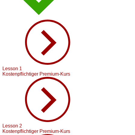
Lesson 1
Kostenpflichtiger Premium-Kurs
Lesson 2
Kostenpflichtiger Premium-Kurs