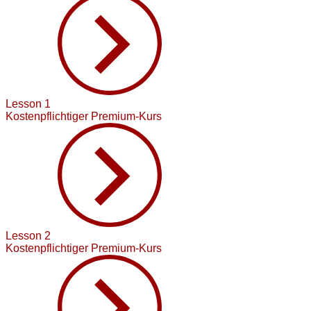
Lesson 1
Kostenpflichtiger Premium-Kurs
Lesson 2
Kostenpflichtiger Premium-Kurs