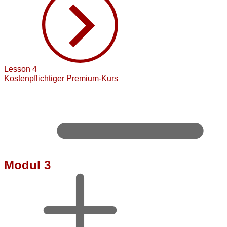
Lesson 4
Kostenpflichtiger Premium-Kurs
Modul 3