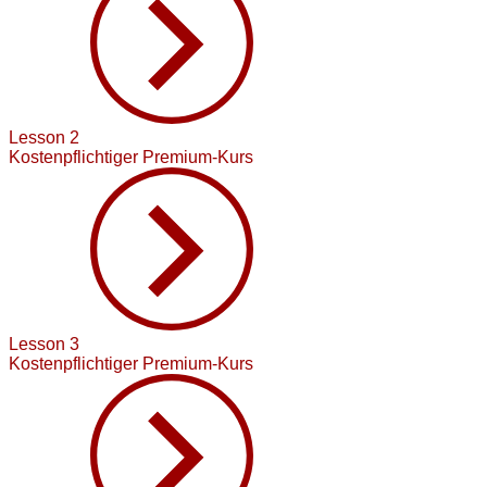
Lesson 2
Kostenpflichtiger Premium-Kurs
Lesson 3
Kostenpflichtiger Premium-Kurs