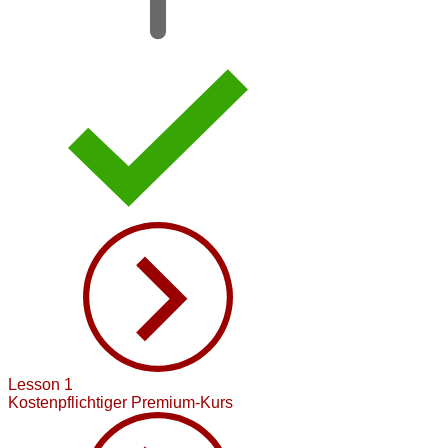
Lesson 1
Kostenpflichtiger Premium-Kurs