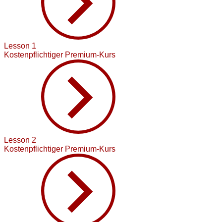
Lesson 1
Kostenpflichtiger Premium-Kurs
Lesson 2
Kostenpflichtiger Premium-Kurs