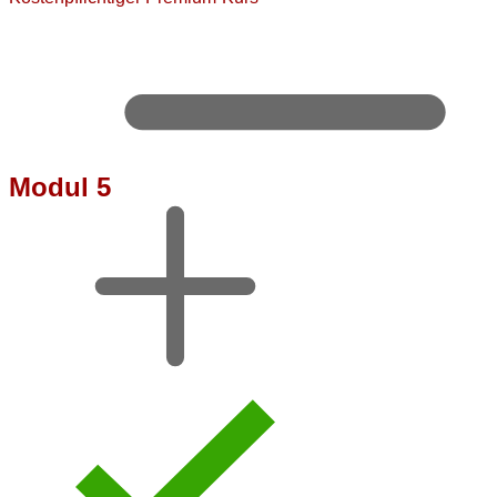
Modul 5