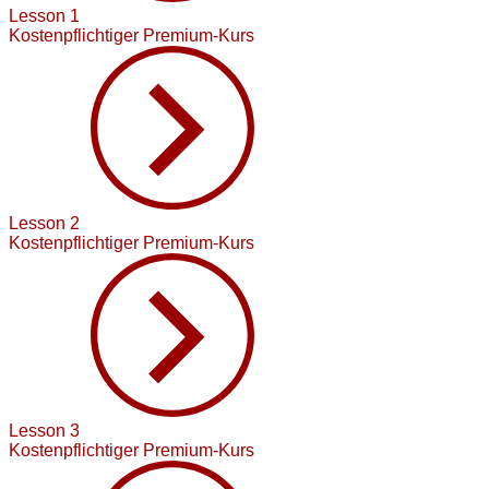
Lesson 1
Kostenpflichtiger Premium-Kurs
Lesson 2
Kostenpflichtiger Premium-Kurs
Lesson 3
Kostenpflichtiger Premium-Kurs