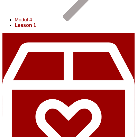
Modul 4
Lesson 1