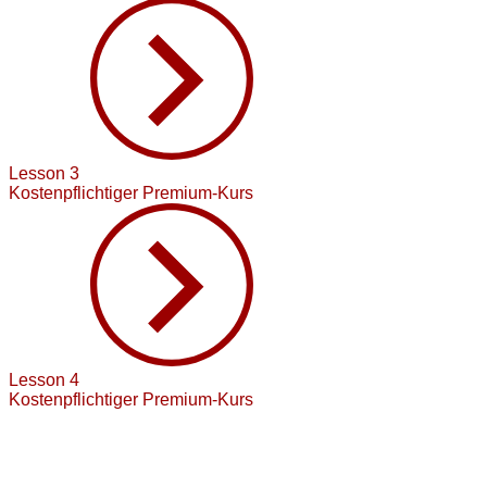
Lesson 3
Kostenpflichtiger Premium-Kurs
Lesson 4
Kostenpflichtiger Premium-Kurs