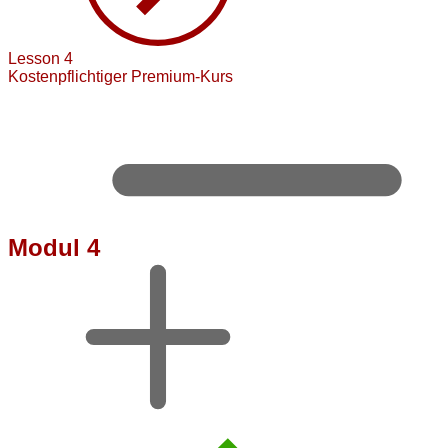
Lesson 4
Kostenpflichtiger Premium-Kurs
Modul 4