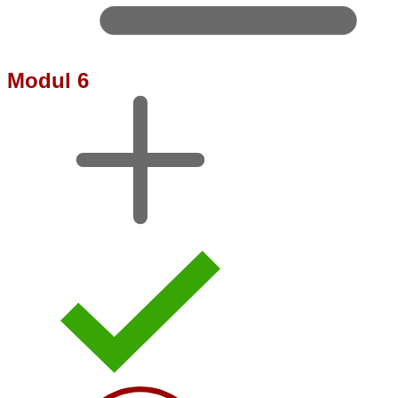
Modul 6