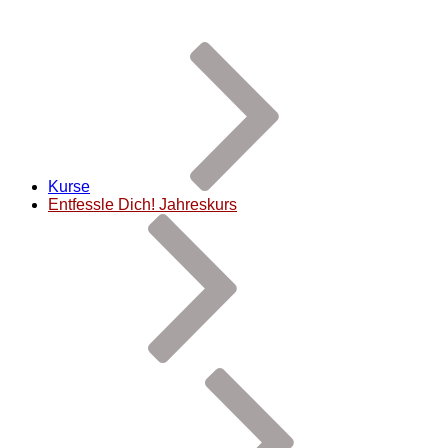
Kurse
Entfessle Dich! Jahreskurs