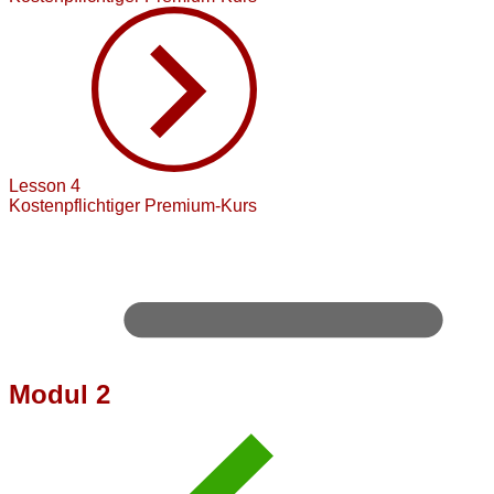
Lesson 4
Kostenpflichtiger Premium-Kurs
Modul 2