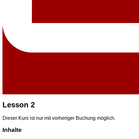
Jahreskurs
Text
Lesson 2
Dieser Kurs ist nur mit vorheriger Buchung möglich.
Inhalte