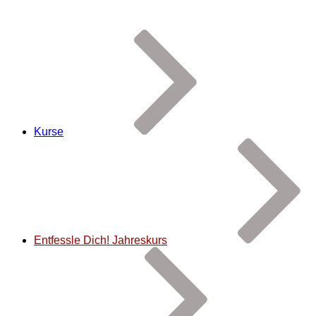
Kurse
Entfessle Dich! Jahreskurs