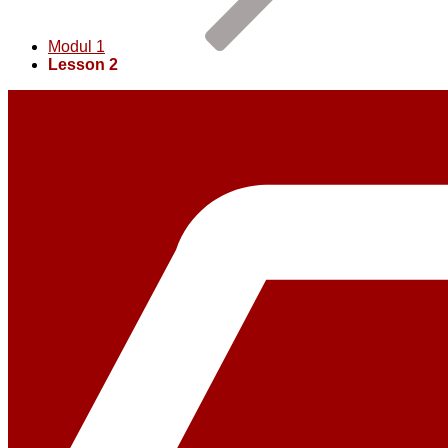
Modul 1
Lesson 2