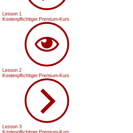
Lesson 1
Kostenpflichtiger Premium-Kurs
Lesson 2
Kostenpflichtiger Premium-Kurs
Lesson 3
Kostenpflichtiger Premium-Kurs