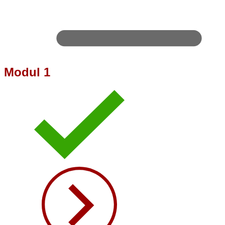
Modul 1